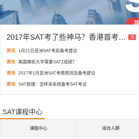
2017年SAT考了些神马？香港首考爆料出炉！
热
资讯
1月21日亚洲SAT考前备考建议
资讯
美国哪些大学需要SAT2成绩？
资讯
2017年1月亚洲SAT考情预测及备考建议
资讯
SAT梳理：怎样来系统备考SAT考试
SAT课程中心
课程中心
适合人群