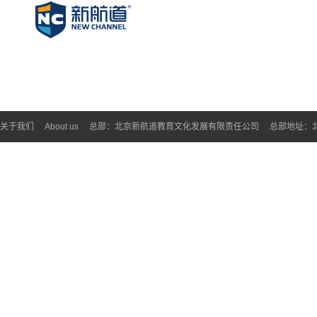
关于我们
About us
总部：北京新航道教育文化发展有限责任公司
总部地址：北