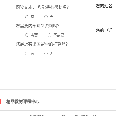
您的姓名
阅读文本， 您觉得有帮助吗？
有
无
您需要内部讲义资料吗？
您的电话
需要
不需要
您最近有出国留学的打算吗？
有
无
精品教材课程中心