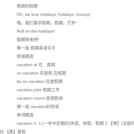
两周的假期
Oh, we love holidays, holidays, hooray!
哦，我们喜欢假期，假期，万岁!
Roll on the holidays!
假期快来吧!
换一组 假期英语句子
短语精选
vacation at 在…度假
on vacation 在度假,在假期
be on vacation 在度假期
vacation jobs 假期工作
vacation resort 旅游胜地
换一组 vacation的短语
单词精选
vacation n. 1.(一年中定期的)休息，休假，假期 2.【律】(法
[I] 【美】度假