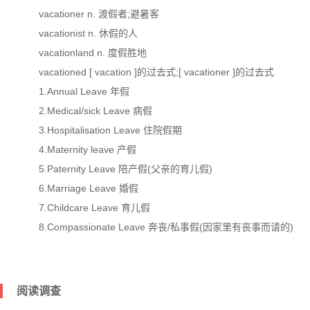
vacationer n. 渡假者;避暑客
vacationist n. 休假的人
vacationland n. 度假胜地
vacationed [ vacation ]的过去式;[ vacationer ]的过去式
1.Annual Leave 年假
2.Medical/sick Leave 病假
3.Hospitalisation Leave 住院假期
4.Maternity leave 产假
5.Paternity Leave 陪产假(父亲的育儿假)
6.Marriage Leave 婚假
7.Childcare Leave 育儿假
8.Compassionate Leave 奔丧/私事假(因家里有丧事而请的)
阅读调查