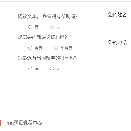
您的姓名
阅读文本， 您觉得有帮助吗？
有
无
您需要内部讲义资料吗？
您的电话
需要
不需要
您最近有出国留学的打算吗？
有
无
sat词汇课程中心