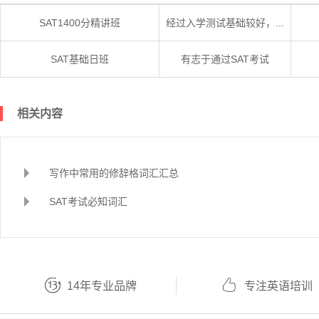
SAT1400分精讲班
经过入学测试基础较好，...
SAT基础日班
有志于通过SAT考试
相关内容
写作中常用的修辞格词汇汇总
SAT考试必知词汇
14年专业品牌
专注英语培训