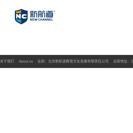
关于我们
About us
总部：北京新航道教育文化发展有限责任公司
总部地址：北