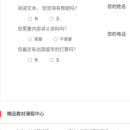
您的姓名
阅读文本， 您觉得有帮助吗？
有
无
您需要内部讲义资料吗？
您的电话
需要
不需要
您最近有出国留学的打算吗？
有
无
精品教材课程中心