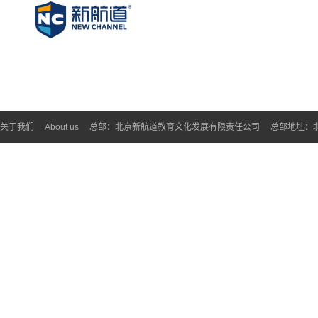
关于我们
About us
总部：北京新航道教育文化发展有限责任公司
总部地址：北