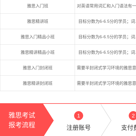
雅思入门班
对英语常用词汇和入门语法有一.
雅思精讲班
目标分数为6-6.5分的学员；词..
雅思入门精品小班
目标分数为6-6.5分的学员；词..
雅思精讲精品小班
目标分数为6-6.5分的学员；词..
雅思入门封闭班
需要半封闭式学习环境的雅思意.
雅思精讲封闭班
需要半封闭式学习环境的雅思意.
雅思考试
1
2
报考流程
注册账号
支付