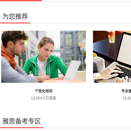
为您推荐
个性化培训
专业
13,654人已观看
15,
雅思备考专区