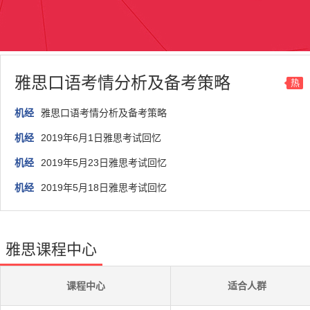
雅思口语考情分析及备考策略
热
机经
雅思口语考情分析及备考策略
机经
2019年6月1日雅思考试回忆
机经
2019年5月23日雅思考试回忆
机经
2019年5月18日雅思考试回忆
雅思课程中心
课程中心
适合人群