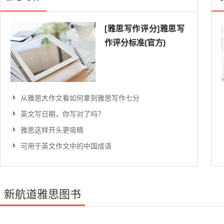
9,955人已观看
22,
[雅思写作评分]雅思写
作评分标准(官方)
从雅思大作文看如何拿到雅思写作七分
英文写日期，你写对了吗？
雅思这样开头更吸睛
可用于英文作文中的中国成语
新航道雅思图书