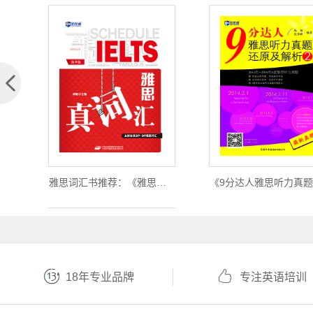
雅思词汇书推荐：《雅思真词汇》（第3版）
18年专业品牌
专注英语培训