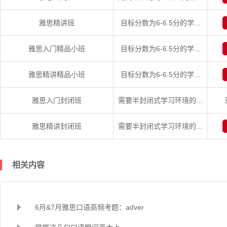
雅思精讲班
目标分数为6-6.5分的学...
雅思入门精品小班
目标分数为6-6.5分的学...
雅思精讲精品小班
目标分数为6-6.5分的学...
雅思入门封闭班
需要半封闭式学习环境的...
雅思精讲封闭班
需要半封闭式学习环境的...
相关内容
6月&7月雅思口语高频考题：adver