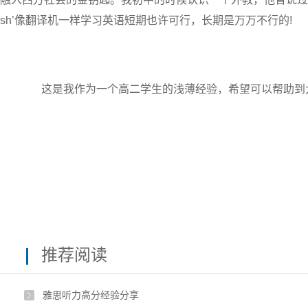
sh’像翻译机一样学习英语短期也许可行，长期是万万不行的!
这是我作为一个高二学生的浅薄经验，希望可以帮助到
推荐阅读
雅思听力高分经验分享