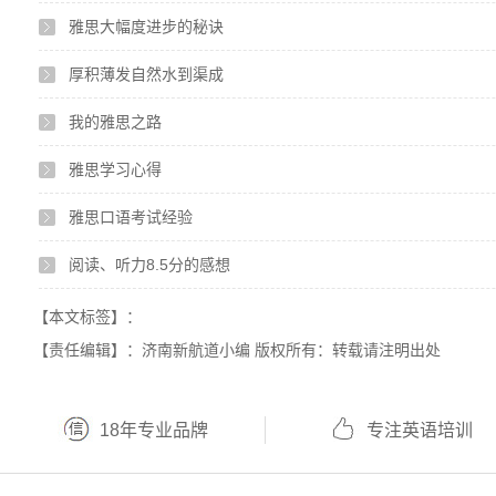
雅思大幅度进步的秘诀
厚积薄发自然水到渠成
我的雅思之路
雅思学习心得
雅思口语考试经验
阅读、听力8.5分的感想
【本文标签】：
【责任编辑】：济南新航道小编 版权所有：转载请注明出处
18年专业品牌
专注英语培训