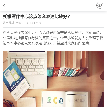
托福写作中心论点怎么表达比较好？
济南编辑
2022-04-16 17:16
在托福写作考试中，中心论点是否清楚是托福写作要求的重点，
也是影响托福写作分数的原因之一。今天小编就为大家整理了托
福写作中心论点怎么表达比较好，希望对大家有所帮助！