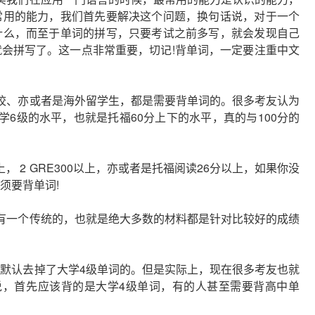
常用的能力，我们首先要解决这个问题，换句话说，对于一个
什么，而至于单词的拼写，只要考试之前多写，就会发现自己
会拼写了。这一点非常重要，切记!背单词，一定要注重中文
校、亦或者是海外留学生，都是需要背单词的。很多考友认为
6级的水平，也就是托福60分上下的水平，真的与100分的
上， 2 GRE300以上，亦或者是托福阅读26分以上，如果你没
须要背单词!
有一个传统的，也就是绝大多数的材料都是针对比较好的成绩
默认去掉了大学4级单词的。但是实际上，现在很多考友也就
说，首先应该背的是大学4级单词，有的人甚至需要背高中单