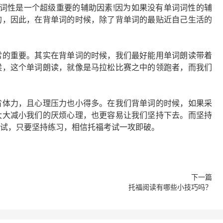
词性是一个超级重要的辅助因素!因为如果没有单词词性的辅
的，因此，在背单词的时候，除了背单词的最贴近自己生活的
常的重要。其实在背单词的时候，我们最好能用单词朗读带着
候，这个单词朗读，就像是马拉松比赛之中的领跑者，而我们
省体力，且心理压力也小得多。在我们背单词的时候，如果采
大大减小我们的厌烦心理，也更容易让我们坚持下去。而坚持
试，只要坚持练习，相信托福考试一攻即破。
托福阅读有哪些小技巧吗？