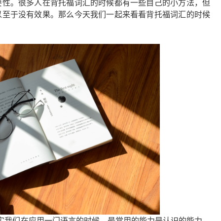
要性。很多人在背托福词汇的时候都有一些自己的小方法，但
以至于没有效果。那么今天我们一起来看看背托福词汇的时候
实我们在应用一门语言的时候，最常用的能力是认识的能力，