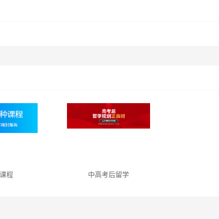
课程
中高考后留学