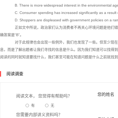
B. There is more widespread interest in the environmental agen
C. Consumer spending has increased significantly as a result o
D. Shoppers are displeased with government policies on a rang
正如文中所说，政治家们认为消费者不再关心环境问题是他们错
确答案是“B”。
对于此规律也会出现一些例外，我们也发现了一些。但至少现在
息，而是了解出题者让我们寻找的信息是什么。因为我们知道可以找得到
阅读的同时就知道要找什么，我们甚至可能在知道问题是什么之前就找到
阅读调查
您的姓名
阅读文本， 您觉得有帮助吗？
有
无
您需要内部讲义资料吗？