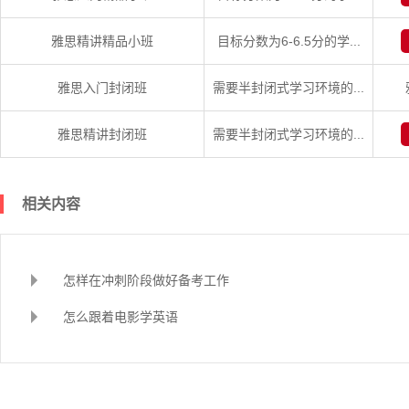
雅思精讲精品小班
目标分数为6-6.5分的学...
雅思入门封闭班
需要半封闭式学习环境的...
雅思精讲封闭班
需要半封闭式学习环境的...
相关内容
怎样在冲刺阶段做好备考工作
怎么跟着电影学英语