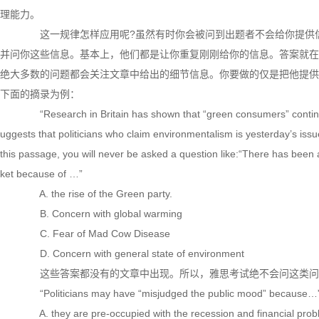
理能力。
这一规律怎样应用呢?虽然有时你会被问到出题者不会给你提供信
并问你这些信息。基本上，他们都是让你重复刚刚给你的信息。答案就在你眼
绝大多数的问题都会关注文章中给出的细节信息。你要做的仅是把他提供
下面的摘录为例：
“Research in Britain has shown that “green consumers” continue 
uggests that politicians who claim environmentalism is yesterday’s is
this passage, you will never be asked a question like:“There has been
ket because of …”
A. the rise of the Green party.
B. Concern with global warming
C. Fear of Mad Cow Disease
D. Concern with general state of environment
这些答案都没有的文章中出现。所以，雅思考试绝不会问这类问
“Politicians may have “misjudged the public mood” because…
A. they are pre-occupied with the recession and financial prob