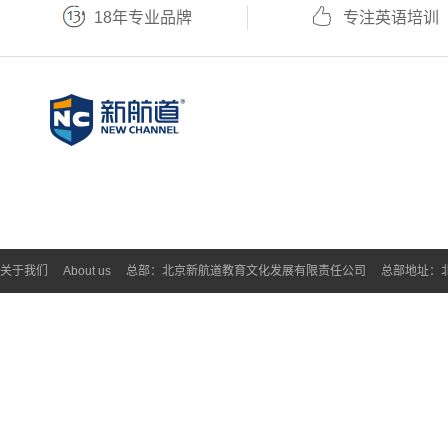
18年专业品牌
专注英语培训
关于我们
About us
总部：北京新航道教育文化发展有限责任公司
总部地址：北