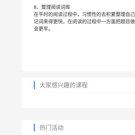
8、整理阅读词库
在平时的阅读过程中，习惯性的去积累整理自己
记词来得更快，在阅读的过程中一方面把题目做
会更牢。
大家感兴趣的课程
热门活动