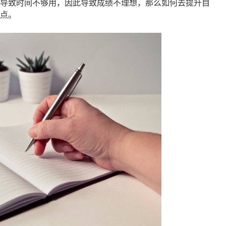
导致时间不够用，因此导致成绩不理想，那么如何去提升自
点。