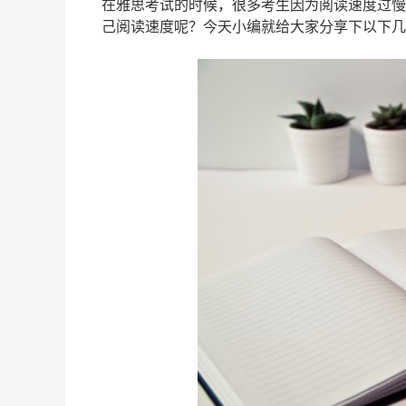
在雅思考试的时候，很多考生因为阅读速度过慢
己阅读速度呢？今天小编就给大家分享下以下几