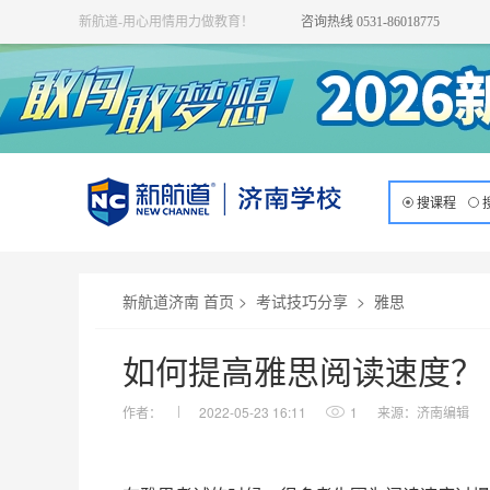
新航道-用心用情用力做教育！
咨询热线 0531-86018775
搜课程
新航道济南 首页
>
考试技巧分享
>
雅思
如何提高雅思阅读速度？
作者：
2022-05-23 16:11
1
来源：济南编辑