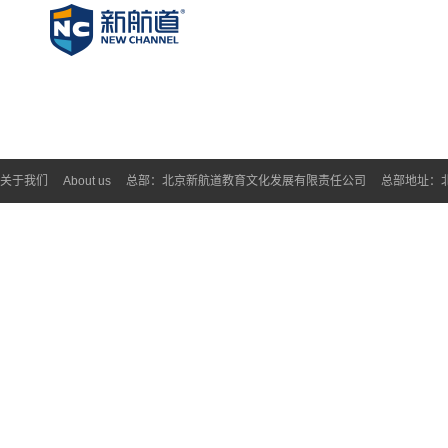
关于我们
About us
总部：北京新航道教育文化发展有限责任公司
总部地址：北