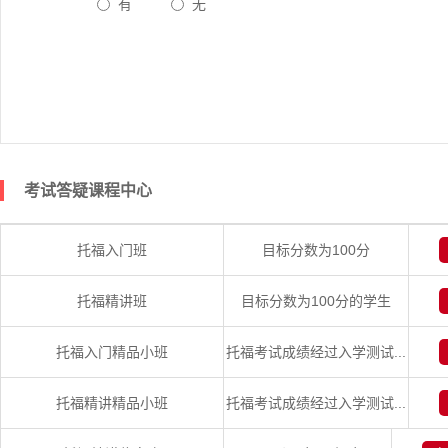
有
无
考试答疑课程中心
托福入门班
目标分数为100分
托福精讲班
目标分数为100分的学生
托福入门精品小班
托福考试成绩经过入学测试...
托福精讲精品小班
托福考试成绩经过入学测试...