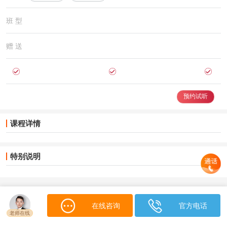
班 型
赠 送
预约试听
课程详情
特别说明
在线咨询
官方电话
咨询
立即购买
老师在线