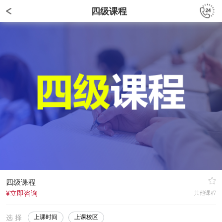
四级课程
四级课程
¥立即咨询
其他课程
选 择
上课时间
上课校区