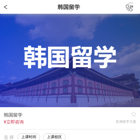
韩国留学
韩国留学
¥立即咨询
亚洲留学方案
选 择
上课时间
上课校区