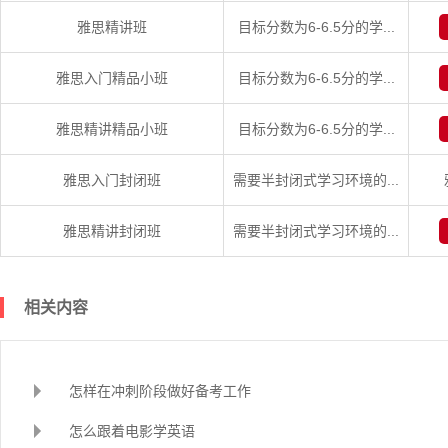
雅思精讲班
目标分数为6-6.5分的学...
雅思入门精品小班
目标分数为6-6.5分的学...
雅思精讲精品小班
目标分数为6-6.5分的学...
雅思入门封闭班
需要半封闭式学习环境的...
雅思精讲封闭班
需要半封闭式学习环境的...
相关内容
怎样在冲刺阶段做好备考工作
怎么跟着电影学英语