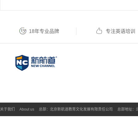
18年专业品牌
专注英语培训
关于我们
About us
总部：北京新航道教育文化发展有限责任公司
总部地址：北