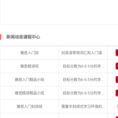
新闻动态课程中心
雅思入门班
对英语常用词汇和入门语...
雅思精讲班
目标分数为6-6.5分的学...
雅思入门精品小班
目标分数为6-6.5分的学...
雅思精讲精品小班
目标分数为6-6.5分的学...
雅思入门封闭班
需要半封闭式学习环境的...