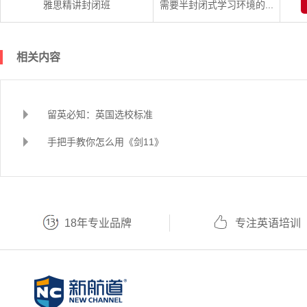
雅思精讲封闭班
需要半封闭式学习环境的...
相关内容
留英必知：英国选校标准
手把手教你怎么用《剑11》
18年专业品牌
专注英语培训