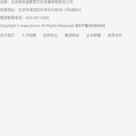
总部：北京新航道教育文化发展有限责任公司
总部地址：北京市海淀区中关村大街28-1号6层601
集团客服电话：400-097-9266
Copyright © www.xhd.cn All Rights Reserved
京ICP备05069206
关于我们
人才招聘
协同办公
集团网站
企业邮箱
商务合作